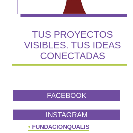
TUS PROYECTOS
VISIBLES. TUS IDEAS
CONECTADAS
FACEBOOK
INSTAGRAM
FUNDACIONQUALIS