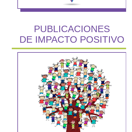
PUBLICACIONES
DE IMPACTO POSITIVO