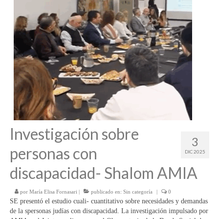
Investigación sobre
3
personas con
DIC 2025
discapacidad- Shalom AMIA
por
María Elisa Fornasari
|
publicado en:
Sin categoría
|
0
SE presentó el estudio cuali- cuantitativo sobre necesidades y demandas
de la spersonas judías con discapacidad. La investigación impulsado por