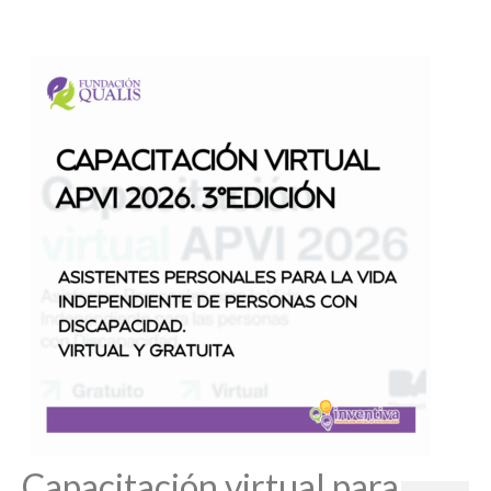
Capacitación virtual para