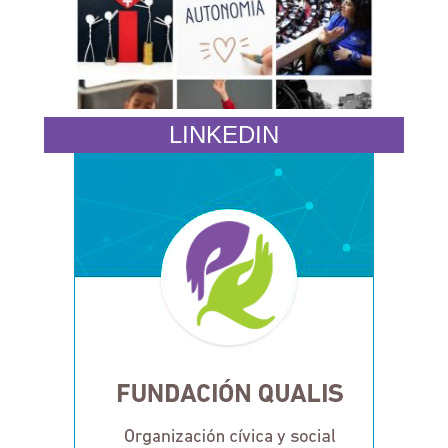
LINKEDIN