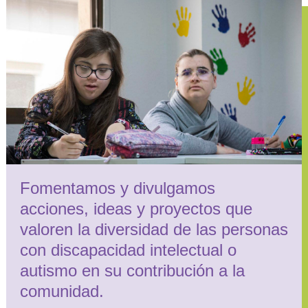
Fomentamos y divulgamos
acciones, ideas y proyectos que
valoren la diversidad de las personas
con discapacidad intelectual o
autismo en su contribución a la
comunidad.