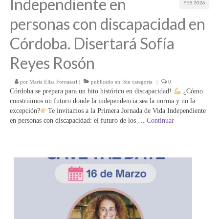
Independiente en
FEB 2026
personas con discapacidad en
Córdoba. Disertará Sofía
Reyes Rosón
por
María Elisa Fornasari
|
publicado en:
Sin categoría
|
0
Córdoba se prepara para un hito histórico en discapacidad!
¿Cómo
construimos un futuro donde la independencia sea la norma y no la
excepción?
Te invitamos a la Primera Jornada de Vida Independiente
en personas con discapacidad: el futuro de los …
Continuar