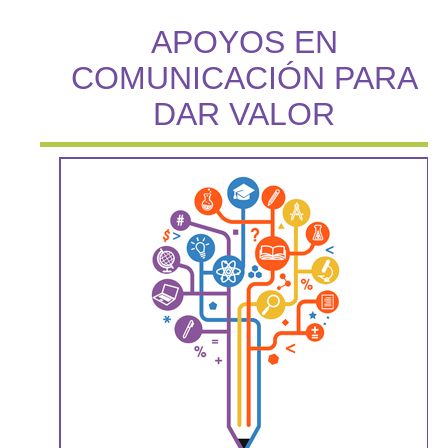
APOYOS EN
COMUNICACIÓN PARA
DAR VALOR