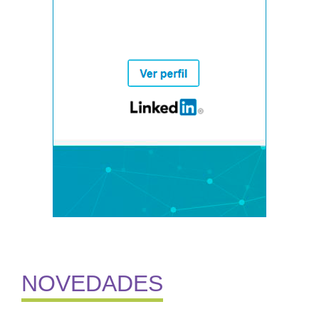
NOVEDADES