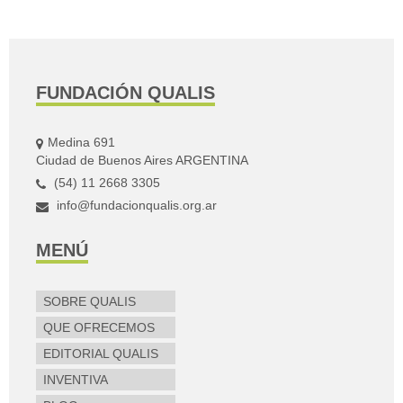
FUNDACIÓN QUALIS
Medina 691
Ciudad de Buenos Aires ARGENTINA
(54) 11 2668 3305
info@fundacionqualis.org.ar
MENÚ
SOBRE QUALIS
QUE OFRECEMOS
EDITORIAL QUALIS
INVENTIVA