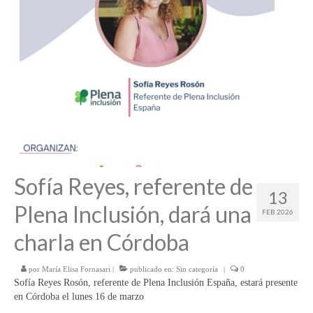
Sofía Reyes, referente de
13
Plena Inclusión, dará una
FEB 2026
charla en Córdoba
por
María Elisa Fornasari
|
publicado en:
Sin categoría
|
0
Sofía Reyes Rosón, referente de Plena Inclusión España, estará presente
en Córdoba el lunes 16 de marzo