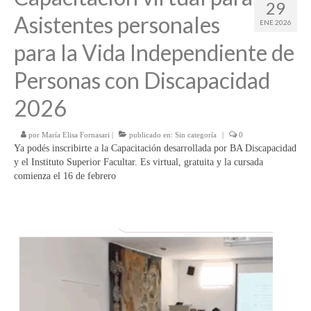
29
Asistentes personales
ENE 2026
para la Vida Independiente de
Personas con Discapacidad
2026
por
María Elisa Fornasari
|
publicado en:
Sin categoría
|
0
Ya podés inscribirte a la Capacitación desarrollada por BA Discapacidad
y el Instituto Superior Facultar. Es virtual, gratuita y la cursada
comienza el 16 de febrero