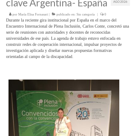
clave Argentina- España
AGO 2026
por
María Elisa Fornasari
|
publicado en:
Sin categoría
|
0
Durante la reciente gira institucional por España en el marco del
Encuentro Internacional de Plena Inclusión, Carlos Conte, concretó una
serie de reuniones con autoridades y docentes de reconocidas
universidades de ese país. La agenda de trabajo estuvo enfocada en
construir redes de cooperación internacional, impulsar proyectos de
investigación aplicada y diseñar nuevas propuestas formativas
orientadas al campo de la discapacidad.