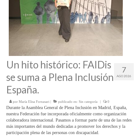
Un hito histórico: FAIDis
7
se suma a Plena Inclusión
AGO 2026
España.
por
María Elisa Fornasari
|
publicado en:
Sin categoría
|
0
Durante la Asamblea General de Plena Inclusión en Madrid, España,
nuestra Federación fue incorporada oficialmente como organización
colaboradora internacional. Pasamos a formar parte de una de las redes
más importantes del mundo dedicadas a promover los derechos y la
participación plena de las personas con discapacidad.