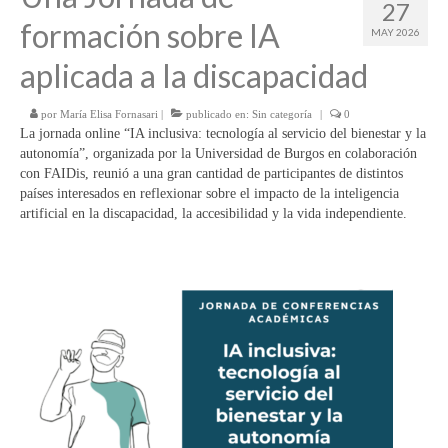
27
formación sobre IA
MAY 2026
aplicada a la discapacidad
por
María Elisa Fornasari
|
publicado en:
Sin categoría
|
0
La jornada online “IA inclusiva: tecnología al servicio del bienestar y la
autonomía”, organizada por la Universidad de Burgos en colaboración
con FAIDis, reunió a una gran cantidad de participantes de distintos
países interesados en reflexionar sobre el impacto de la inteligencia
artificial en la discapacidad, la accesibilidad y la vida independiente.