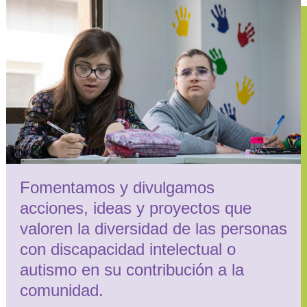
Fomentamos y divulgamos
acciones, ideas y proyectos que
valoren la diversidad de las personas
con discapacidad intelectual o
autismo en su contribución a la
comunidad.