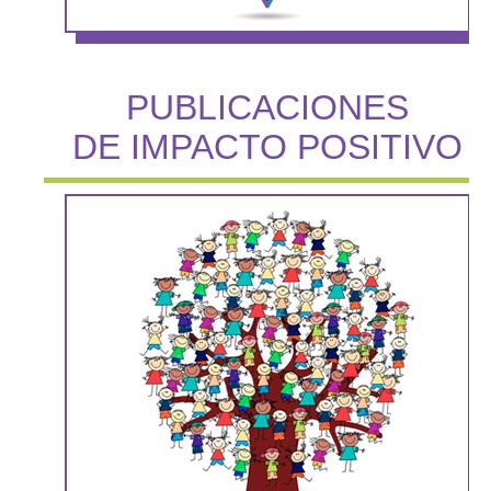
PUBLICACIONES
DE IMPACTO POSITIVO