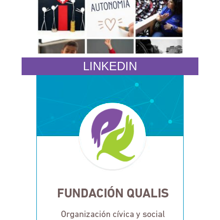
LINKEDIN