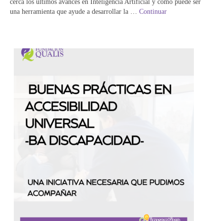
cerca los últimos avances en Inteligencia Artificial y cómo puede ser
una herramienta que ayude a desarrollar la …
Continuar