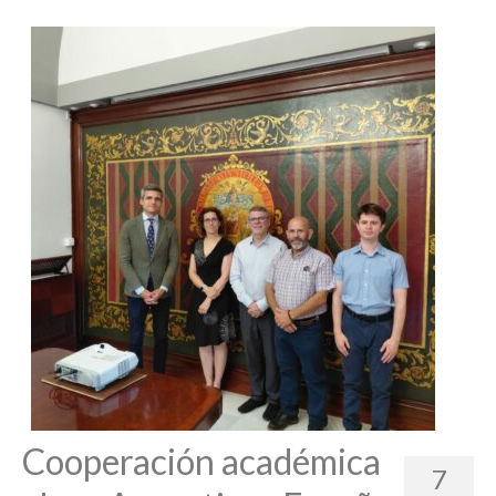
Cargar más
Seguir en Instagram
Cooperación académica
7