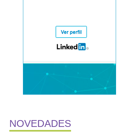
NOVEDADES