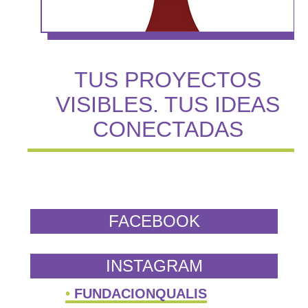
TUS PROYECTOS
VISIBLES. TUS IDEAS
CONECTADAS
FACEBOOK
INSTAGRAM
FUNDACIONQUALIS