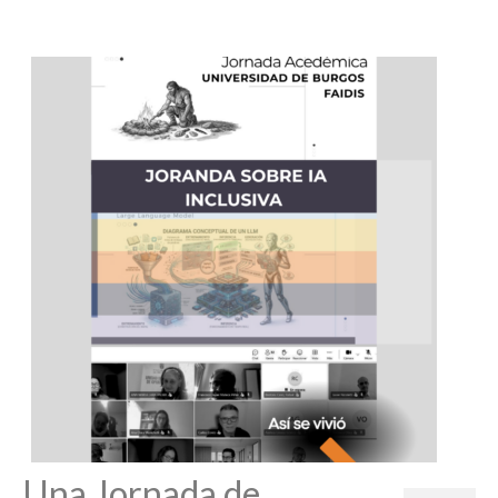
Una Jornada de