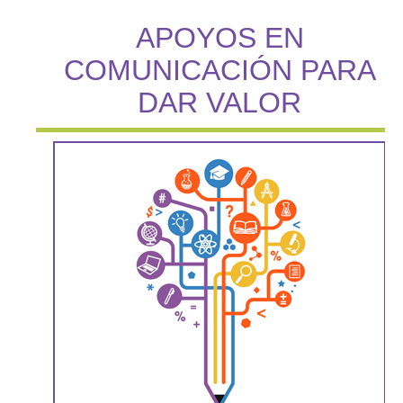
APOYOS EN
COMUNICACIÓN PARA
DAR VALOR