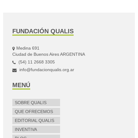
entradas
FUNDACIÓN QUALIS
Medina 691
Ciudad de Buenos Aires ARGENTINA
(54) 11 2668 3305
info@fundacionqualis.org.ar
MENÚ
SOBRE QUALIS
QUE OFRECEMOS
EDITORIAL QUALIS
INVENTIVA