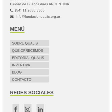
Ciudad de Buenos Aires ARGENTINA
(54) 11 2668 3305
info@fundacionqualis.org.ar
MENÚ
SOBRE QUALIS
QUE OFRECEMOS
EDITORIAL QUALIS
INVENTIVA
BLOG
CONTACTO
REDES SOCIALES