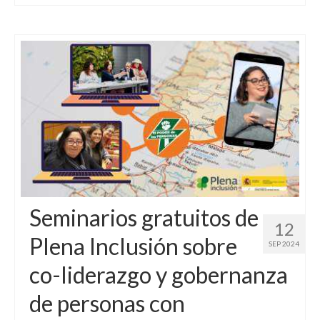
Seminarios gratuitos de
12
Plena Inclusión sobre
SEP 2024
co-liderazgo y gobernanza
de personas con