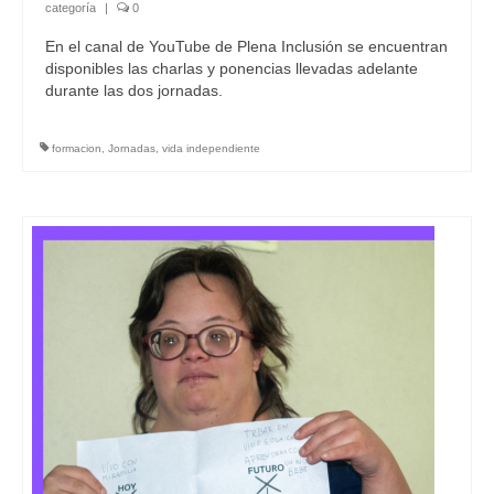
categoría
|
0
En el canal de YouTube de Plena Inclusión se encuentran
disponibles las charlas y ponencias llevadas adelante
durante las dos jornadas.
formacion
,
Jornadas
,
vida independiente