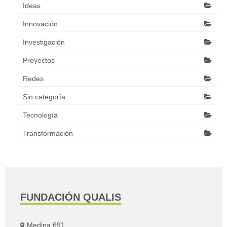
Ideas
Innovación
Investigación
Proyectos
Redes
Sin categoría
Tecnología
Transformación
FUNDACIÓN QUALIS
Medina 691