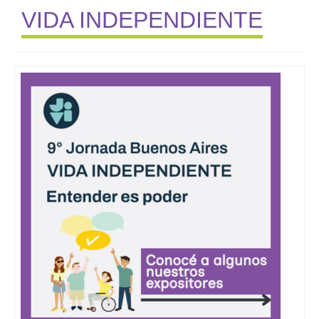
VIDA INDEPENDIENTE