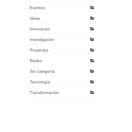
Eventos
Ideas
Innovación
Investigación
Proyectos
Redes
Sin categoría
Tecnología
Transformación