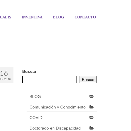
UALIS
INVENTIVA
BLOG
CONTACTO
16
Buscar
AR 2018
Buscar
BLOG
Comunicación y Conocimiento
COVID
Doctorado en Discapacidad