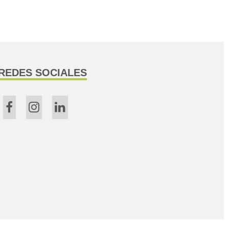
REDES SOCIALES