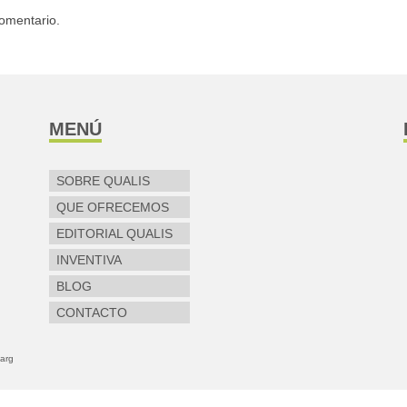
omentario.
MENÚ
SOBRE QUALIS
QUE OFRECEMOS
EDITORIAL QUALIS
INVENTIVA
BLOG
CONTACTO
larg