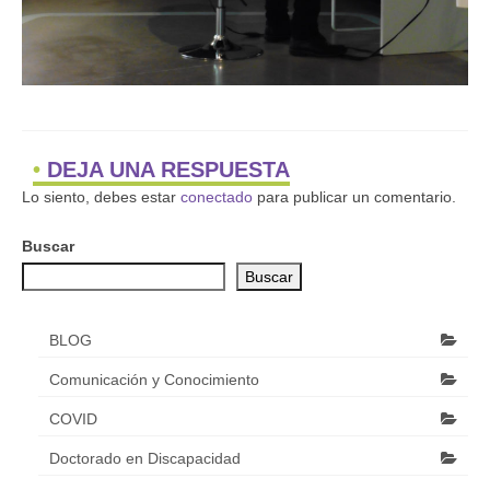
DEJA UNA RESPUESTA
Lo siento, debes estar
conectado
para publicar un comentario.
Buscar
Buscar
BLOG
Comunicación y Conocimiento
COVID
Doctorado en Discapacidad