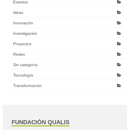
Eventos
Ideas
Innovación
Investigación
Proyectos
Redes
Sin categoría
Tecnología
Transformación
FUNDACIÓN QUALIS