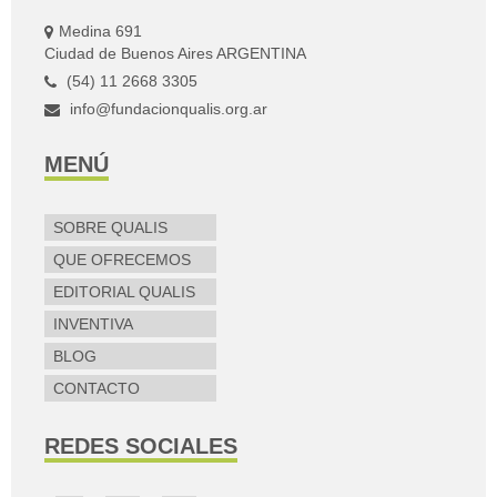
Medina 691
Ciudad de Buenos Aires ARGENTINA
(54) 11 2668 3305
info@fundacionqualis.org.ar
MENÚ
SOBRE QUALIS
QUE OFRECEMOS
EDITORIAL QUALIS
INVENTIVA
BLOG
CONTACTO
REDES SOCIALES