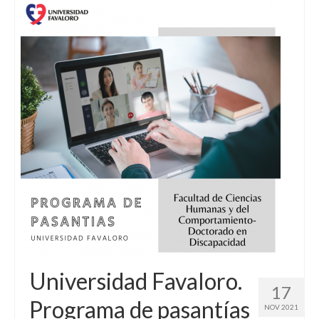
Universidad Favaloro.
17
Programa de pasantías
NOV 2021