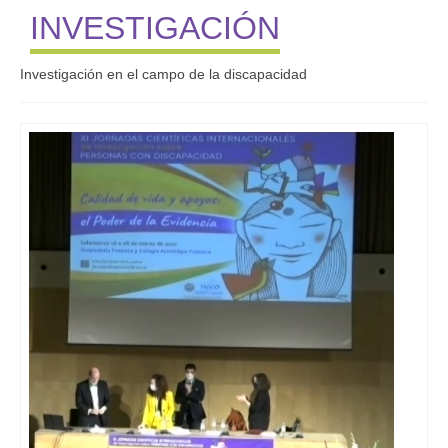
INVESTIGACIÓN
Investigación en el campo de la discapacidad