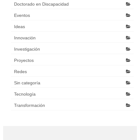
Doctorado en Discapacidad
Eventos
Ideas
Innovación
Investigación
Proyectos
Redes
Sin categoría
Tecnología
Transformación