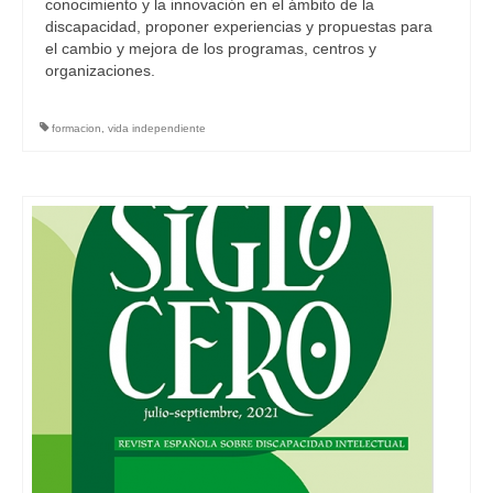
conocimiento y la innovación en el ámbito de la
discapacidad, proponer experiencias y propuestas para
el cambio y mejora de los programas, centros y
organizaciones.
formacion
,
vida independiente