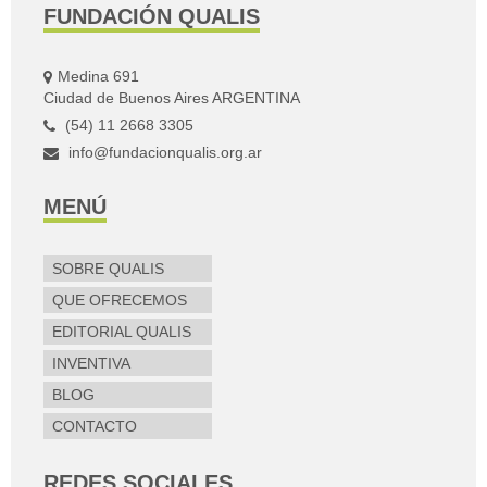
FUNDACIÓN QUALIS
Medina 691
Ciudad de Buenos Aires ARGENTINA
(54) 11 2668 3305
info@fundacionqualis.org.ar
MENÚ
SOBRE QUALIS
QUE OFRECEMOS
EDITORIAL QUALIS
INVENTIVA
BLOG
CONTACTO
REDES SOCIALES